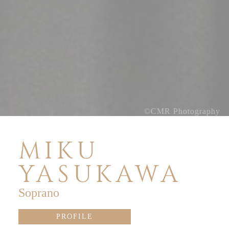
MIKU
YASUKAWA
Soprano
PROFILE