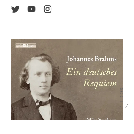
SCROLL